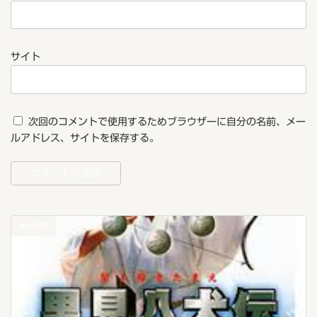
サイト
次回のコメントで使用するためブラウザーに自分の名前、メー
ルアドレス、サイトを保存する。
前の記事