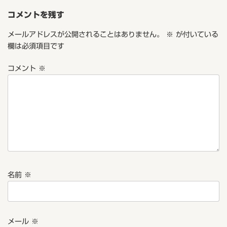
コメントを残す
メールアドレスが公開されることはありません。
※
が付いている
欄は必須項目です
コメント
※
名前
※
メール
※