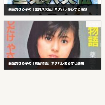
薬師丸ひろ子の「里見八犬伝」ネタバレあらすじ感想
2019年10月5日
次の記事
薬師丸ひろ子の「探偵物語」ネタバレあらすじ感想
2019年10月6日