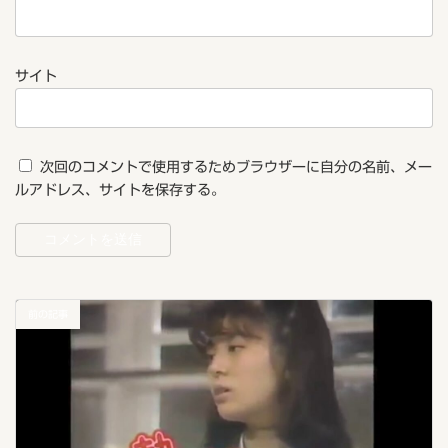
サイト
次回のコメントで使用するためブラウザーに自分の名前、メー
ルアドレス、サイトを保存する。
前の記事