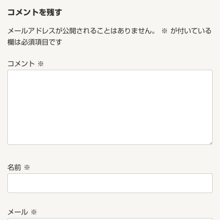
コメントを残す
メールアドレスが公開されることはありません。
※
が付いている
欄は必須項目です
コメント
※
名前
※
メール
※