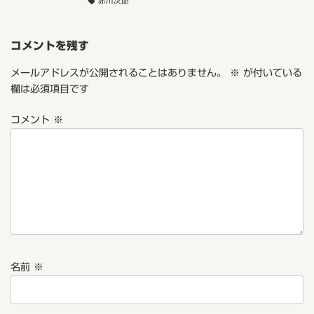
赤川次郎
コメントを残す
メールアドレスが公開されることはありません。
※
が付いている
欄は必須項目です
コメント
※
名前
※