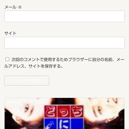
メール
※
サイト
次回のコメントで使用するためブラウザーに自分の名前、メー
ルアドレス、サイトを保存する。
前の記事