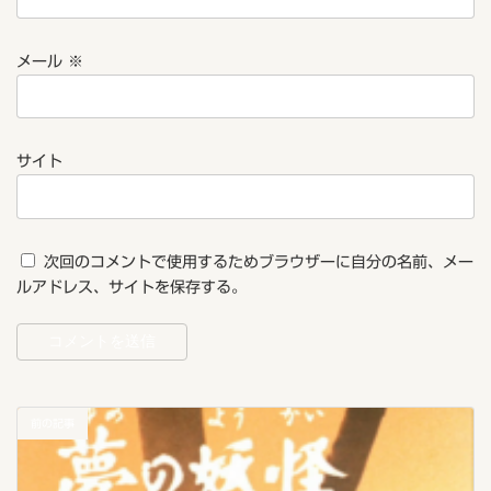
メール
※
サイト
次回のコメントで使用するためブラウザーに自分の名前、メー
ルアドレス、サイトを保存する。
前の記事