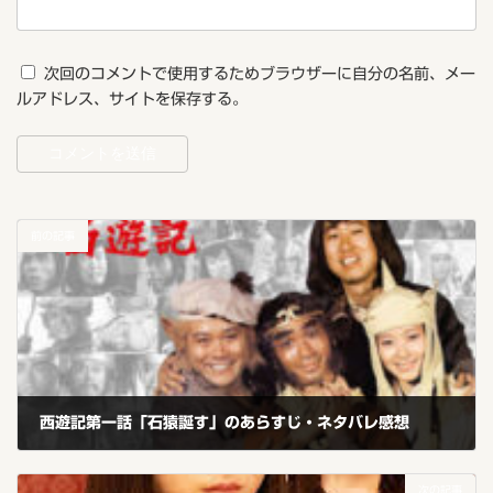
次回のコメントで使用するためブラウザーに自分の名前、メー
ルアドレス、サイトを保存する。
前の記事
西遊記第一話「石猿誕す」のあらすじ・ネタバレ感想
2020年2月23日
次の記事