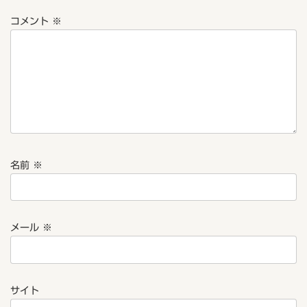
コメント
※
名前
※
メール
※
サイト