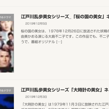
江戸川乱歩美女シリーズ_「桜の国の美女」
すめドラマ
2019年12月5日
桜の国の美女は、1978年12月26日に放送された妖
由美かおる演じる大島不二子です。この作品でも、不二
うで、番組オリジナル […]
江戸川乱歩美女シリーズ「大時計の美女」ネ
すめドラマ
2019年12月3日
「大時計の美女」は1979年11月３日に放映された江