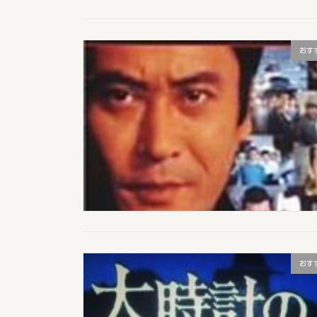
おす
おす