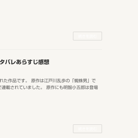
続きを読む
タバレあらすじ感想
された作品です。 原作は江戸川乱歩の「蜘蛛男」で
まで連載されていました。 原作にも明智小五郎は登場
続きを読む