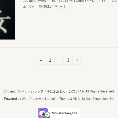
ズの前回放送が、6月なので少し期間が空いていて、フ
ょうか。 原作は江戸 […]
«
固
1
固
2
固
3
»
定
定
定
ペ
ペ
ペ
ー
ー
ー
ジ
ジ
ジ
Copyright © ペットショップ「ゆにまあるん」公式サイト All Rights Reserved.
Powered by
WordPress
with
Lightning Theme
&
VK All in One Expansion Unit