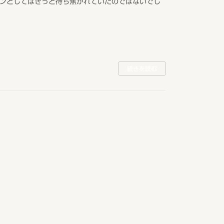
ァンとしてはきっと待ち焦がれていたのではないでし
続きを読む