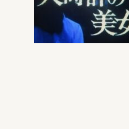
投
稿
の
ペ
ー
ジ