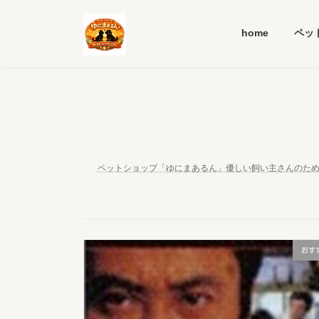
コ
ナ
ン
ビ
home
ペッ
テ
ゲ
ン
ー
ツ
シ
へ
ョ
ス
ン
キ
に
ッ
移
プ
動
ペットショップ「ゆにまあるん」優しい飼い主さんのた
おす