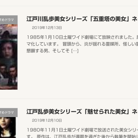
江戸川乱歩美女シリーズ「五重塔の美女」ネ
すめドラマ
2019年12月13日
1985年1月10日土曜ワイド劇場にて放映されました
マ化しています。 冒頭から、炎が揺れる霊媒所、怪しい
懇願する男、そしてそ […]
江戸乱歩美女シリーズ「魅せられた美女」ネ
すめドラマ
2019年12月10日
1980年11月1日土曜ワイド劇場で放送された美女シ
す。 原作は、江戸乱歩が還暦を過ぎた後から執筆を開始