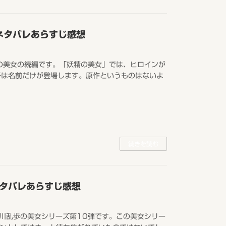
ネタバレあらすじ感想
精の美女の続編です。「妖精の美女」では、ヒロインが
子は名前だけが登場します。原作というものはないよ
続きを読む
タバレあらすじ感想
戸川乱歩の美女シリーズ第10弾です。この美女シリー