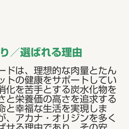
わり／選ばれる理由
ードは、理想的な肉量とたん
ットの健康をサポートしてい
消化を苦手とする炭水化物を
さと栄養価の高さを追求する
命と幸福な生活を実現しま
が、アカナ・オリジンを多く
ばせる理由であり、その安