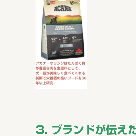
3. ブランドが伝え