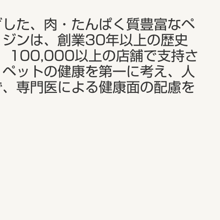
ざした、肉・たんぱく質豊富なペ
ジンは、創業30年以上の歴史
100,000以上の店舗で支持さ
、ペットの健康を第一に考え、人
ず、専門医による健康面の配慮を