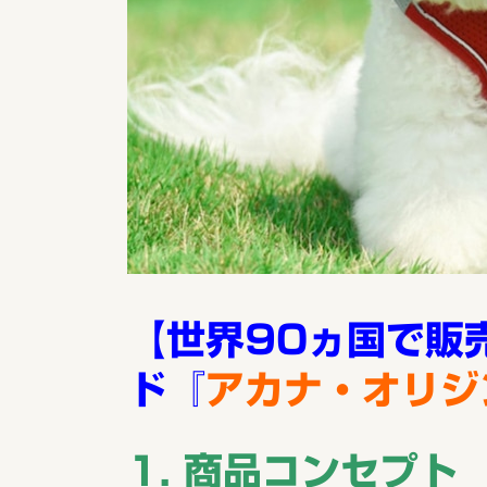
【世界90ヵ国で販
ド『
アカナ・オリジ
1. 商品コンセプト