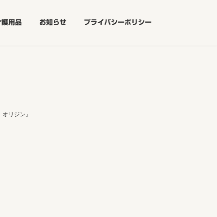
介護用品
お知らせ
プライバシーポリシー
・オリジン』