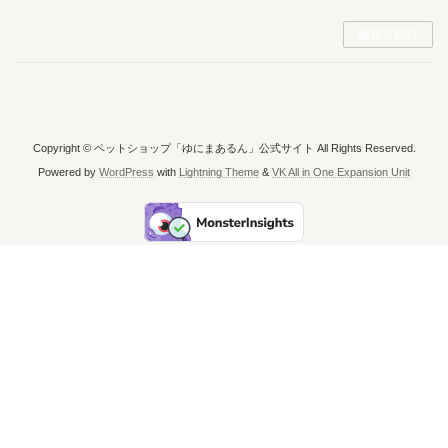
続きを読む
Copyright © ペットショップ「ゆにまあるん」公式サイト All Rights Reserved.
Powered by
WordPress
with
Lightning Theme
&
VK All in One Expansion Unit